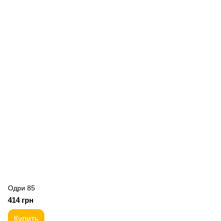
Одри 85
414 грн
Купить