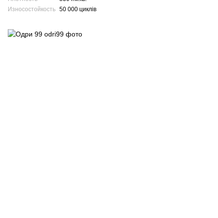
Износостойкость
50 000 циклів