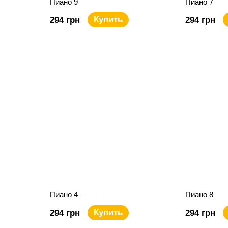
Пиано 9
Пиано 7
Купить
294 грн
294 грн
Пиано 4
Пиано 8
Купить
294 грн
294 грн