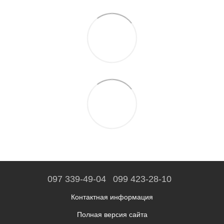
097 339-49-04
099 423-28-10
Контактная информация
Полная версия сайта