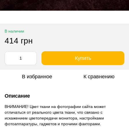
В наличии
414 грн
Купить
В избранное
К сравнению
Описание
ВНИМАНИЕ! Цвет ткани на фотографии сайта может
отличаться от реального цвета ткани, что связано с
искажением цветопередачи монитора, настройками
фотоаппаратуры, гаджетов и прочими факторами.