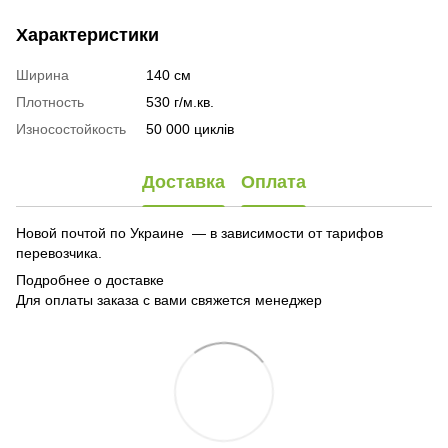
Характеристики
Ширина
140 см
Плотность
530 г/м.кв.
Износостойкость
50 000 циклів
Доставка
Оплата
Новой почтой по Украине — в зависимости от тарифов
перевозчика.
Подробнее о доставке
Для оплаты заказа с вами свяжется менеджер