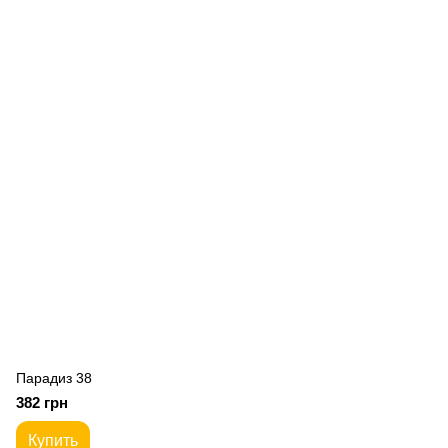
Парадиз 38
382 грн
Купить