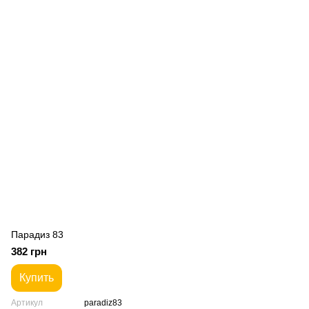
Парадиз 83
382 грн
Купить
Артикул
paradiz83