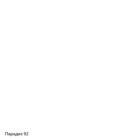
Парадиз 92