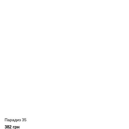
Парадиз 35
382 грн