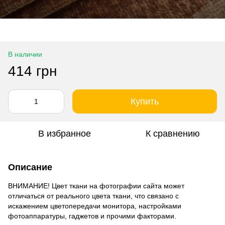
В наличии
414 грн
Купить
В избранное
К сравнению
Описание
ВНИМАНИЕ! Цвет ткани на фотографии сайта может
отличаться от реального цвета ткани, что связано с
искажением цветопередачи монитора, настройками
фотоаппаратуры, гаджетов и прочими факторами.