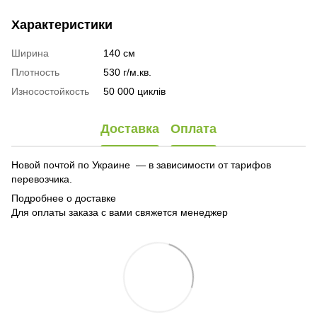
Характеристики
Ширина
140 см
Плотность
530 г/м.кв.
Износостойкость
50 000 циклів
Доставка
Оплата
Новой почтой по Украине — в зависимости от тарифов
перевозчика.
Подробнее о доставке
Для оплаты заказа с вами свяжется менеджер