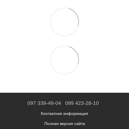
097 339-49-04
099 423-28-10
Контактная информация
Полная версия сайта