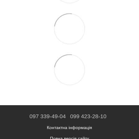
097 339-49-04
099 423-28-10
Контактна інформація
Повна версія сайту