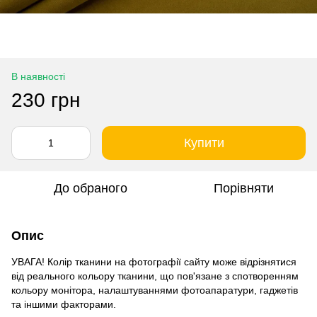
В наявності
230 грн
Купити
До обраного
Порівняти
Опис
УВАГА! Колір тканини на фотографії сайту може відрізнятися
від реального кольору тканини, що пов'язане з спотворенням
кольору монітора, налаштуваннями фотоапаратури, гаджетів
та іншими факторами.