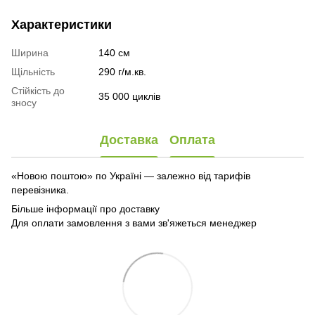
Характеристики
Ширина
140 см
Щільність
290 г/м.кв.
Стійкість до
35 000 циклів
зносу
Доставка
Оплата
«Новою поштою» по Україні — залежно від тарифів
перевізника.
Більше інформації про доставку
Для оплати замовлення з вами зв'яжеться менеджер