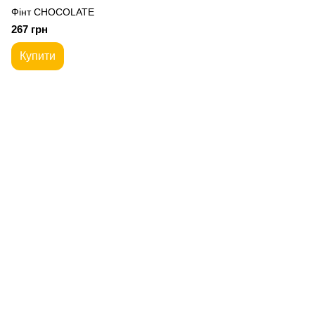
Фiнт CHOCOLATE
267 грн
Купити