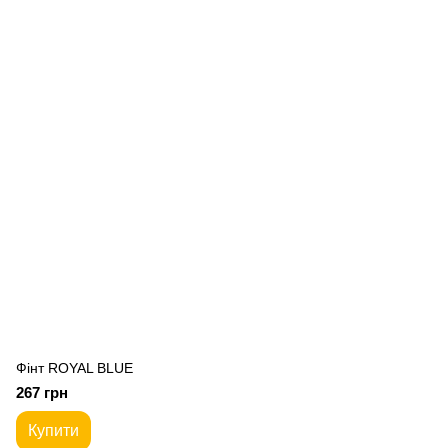
Фiнт ROYAL BLUE
267 грн
Купити