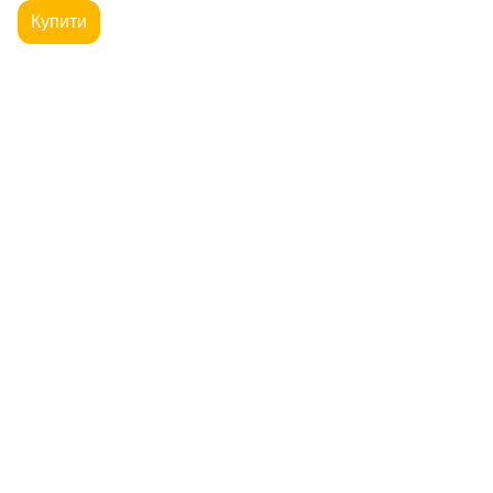
Купити