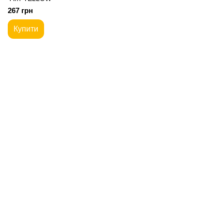
267 грн
Купити