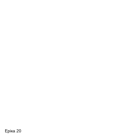
Еріка 20