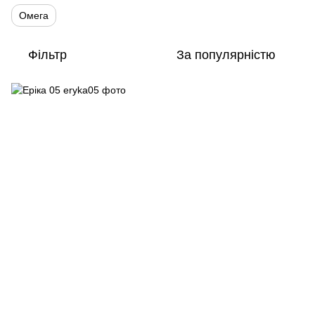
Омега
Фільтр
За популярністю