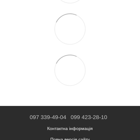
097 339-49-04
099 423-28-10
Контактна інформація
Повна версія сайту