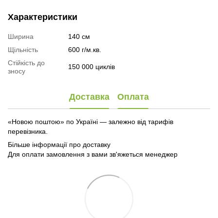
Характеристики
Ширина
140 см
Щільність
600 г/м.кв.
Стійкість до
150 000 циклів
зносу
Доставка
Оплата
«Новою поштою» по Україні — залежно від тарифів
перевізника.
Більше інформації про доставку
Для оплати замовлення з вами зв'яжеться менеджер