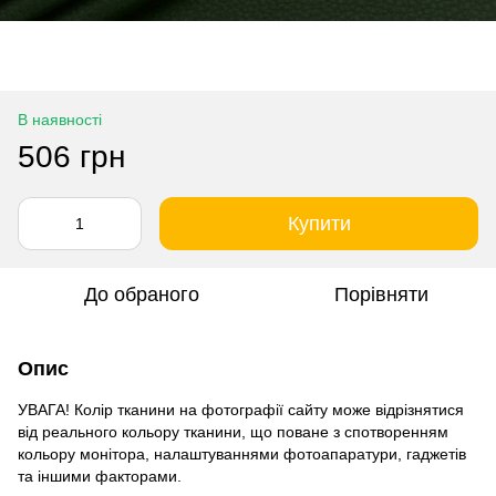
В наявності
506 грн
Купити
До обраного
Порівняти
Опис
УВАГА! Колір тканини на фотографії сайту може відрізнятися
від реального кольору тканини, що поване з спотворенням
кольору монітора, налаштуваннями фотоапаратури, гаджетів
та іншими факторами.