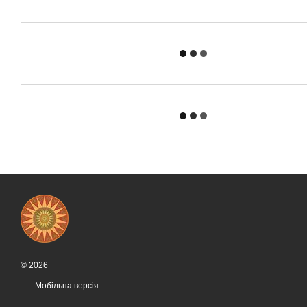
© 2026
Мобільна версія