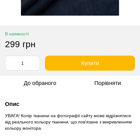
В наявності
299 грн
Купити
До обраного
Порівняти
Опис
УВАГА! Колір тканини на фотографії сайту може відрізнятися
від реального кольору тканини, що пов'язане з викривленням
кольору монітора.