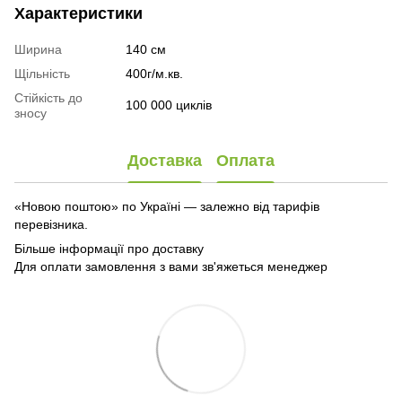
Характеристики
Ширина
140 см
Щільність
400г/м.кв.
Стійкість до
100 000 циклів
зносу
Доставка
Оплата
«Новою поштою» по Україні — залежно від тарифів
перевізника.
Більше інформації про доставку
Для оплати замовлення з вами зв'яжеться менеджер