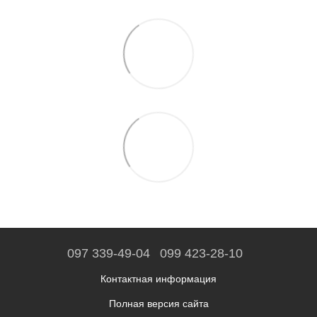
097 339-49-04
099 423-28-10
Контактная информация
Полная версия сайта