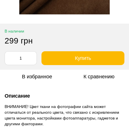
В наличии
299 грн
Купить
В избранное
К сравнению
Описание
ВНИМАНИЕ! Цвет ткани на фотографии сайта может
отличаться от реального цвета, что связано с искривлением
цвета монитора, настройками фотоаппаратуры, гаджетов и
другими факторами.