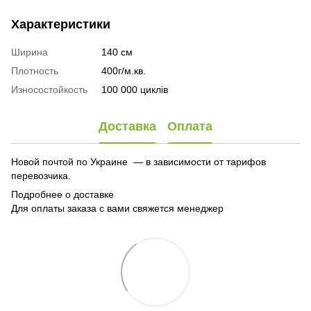
Характеристики
Ширина
140 см
Плотность
400г/м.кв.
Износостойкость
100 000 циклів
Доставка
Оплата
Новой почтой по Украине — в зависимости от тарифов
перевозчика.
Подробнее о доставке
Для оплаты заказа с вами свяжется менеджер