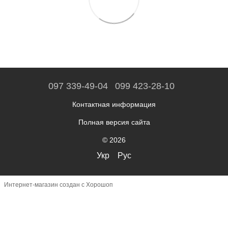
097 339-49-04
099 423-28-10
Контактная информация
Полная версия сайта
© 2026
Укр
Рус
Интернет-магазин создан с Хорошоп