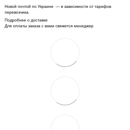
Новой почтой по Украине — в зависимости от тарифов
перевозчика.
Подробнее о доставке
Для оплаты заказа с вами свяжется менеджер