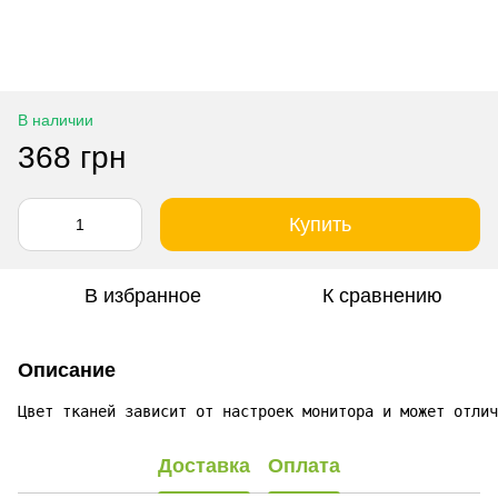
В наличии
368 грн
Купить
В избранное
К сравнению
Описание
Цвет тканей зависит от настроек монитора и может отлич
Доставка
Оплата