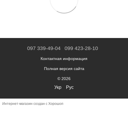
097 339-49-04
099 423-28-10
Контактная информация
Полная версия сайта
© 2026
Укр
Рус
Интернет-магазин создан с Хорошоп