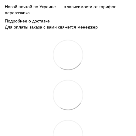
Новой почтой по Украине — в зависимости от тарифов
перевозчика.
Подробнее о доставке
Для оплаты заказа с вами свяжется менеджер