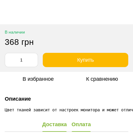
В наличии
368 грн
Купить
В избранное
К сравнению
Описание
Цвет тканей зависит от настроек монитора и может отлич
Доставка
Оплата