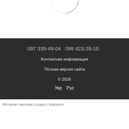
097 339-49-04
099 423-28-10
Контактная информация
Полная версия сайта
© 2026
Укр
Рус
Интернет-магазин создан с Хорошоп