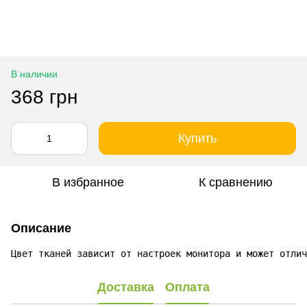
В наличии
368 грн
Купить
В избранное
К сравнению
Описание
Цвет тканей зависит от настроек монитора и может отлич
Доставка
Оплата