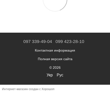
097 339-49-04
099 423-28-10
Контактная информация
Полная версия сайта
© 2026
Укр
Рус
Интернет-магазин создан с Хорошоп