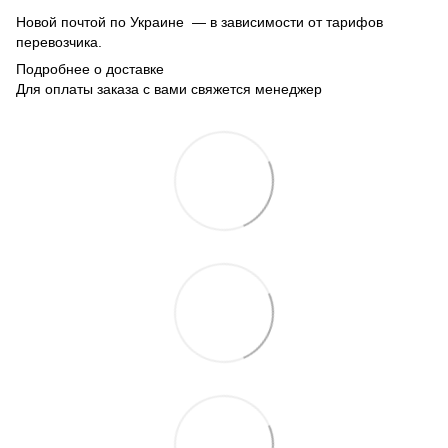
Новой почтой по Украине — в зависимости от тарифов
перевозчика.
Подробнее о доставке
Для оплаты заказа с вами свяжется менеджер