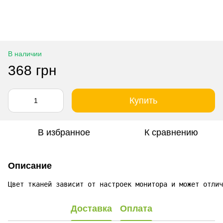
В наличии
368 грн
Купить
В избранное
К сравнению
Описание
Цвет тканей зависит от настроек монитора и может отлич
Доставка
Оплата