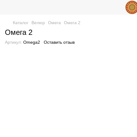
Каталог
Велюр
Омега
Омега 2
Омега 2
Артикул:
Omega2
Оставить отзыв