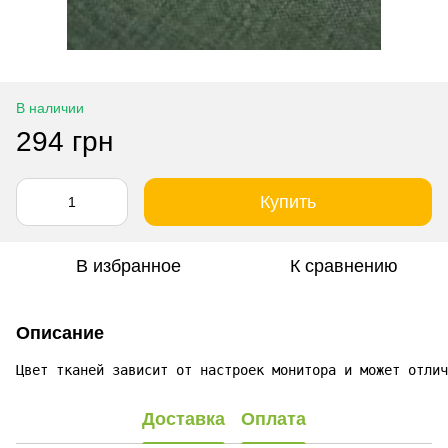
В наличии
294 грн
Купить
В избранное
К сравнению
Описание
Цвет тканей зависит от настроек монитора и может отлич
Доставка
Оплата