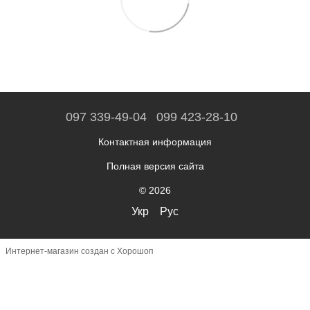
097 339-49-04
099 423-28-10
Контактная информация
Полная версия сайта
© 2026
Укр
Рус
Интернет-магазин создан с Хорошоп