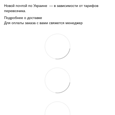
Новой почтой по Украине — в зависимости от тарифов
перевозчика.
Подробнее о доставке
Для оплаты заказа с вами свяжется менеджер