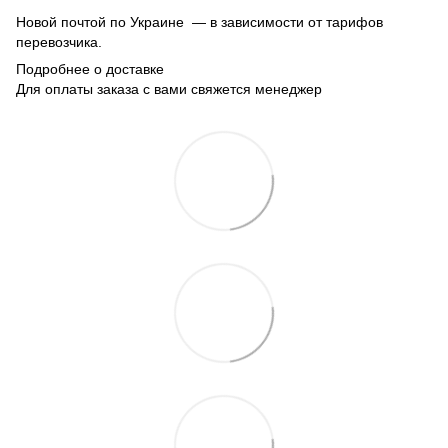
Новой почтой по Украине — в зависимости от тарифов
перевозчика.
Подробнее о доставке
Для оплаты заказа с вами свяжется менеджер