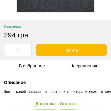
В наличии
294 грн
Купить
В избранное
К сравнению
Описание
Цвет тканей зависит от настроек монитора и может отлич
Доставка
Оплата