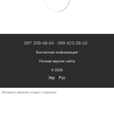
097 339-49-04
099 423-28-10
Контактная информация
Полная версия сайта
© 2026
Укр
Рус
Интернет-магазин создан с Хорошоп