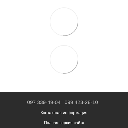
097 339-49-04
099 423-28-10
Контактная информация
Полная версия сайта