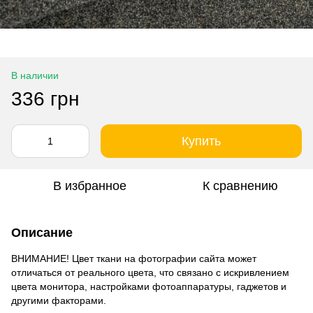
В наличии
336 грн
Купить
В избранное
К сравнению
Описание
ВНИМАНИЕ! Цвет ткани на фотографии сайта может
отличаться от реального цвета, что связано с искривлением
цвета монитора, настройками фотоаппаратуры, гаджетов и
другими факторами.