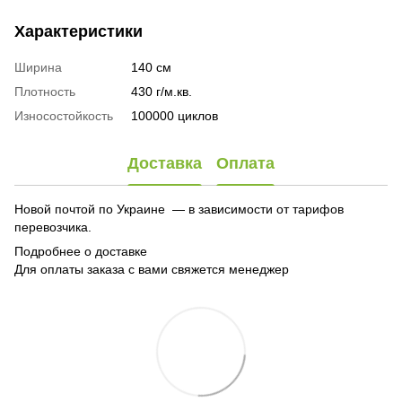
Характеристики
Ширина
140 см
Плотность
430 г/м.кв.
Износостойкость
100000 циклов
Доставка
Оплата
Новой почтой по Украине — в зависимости от тарифов
перевозчика.
Подробнее о доставке
Для оплаты заказа с вами свяжется менеджер