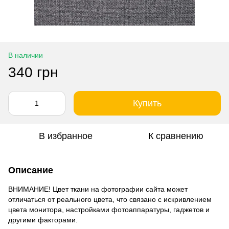
В наличии
340 грн
Купить
В избранное
К сравнению
Описание
ВНИМАНИЕ! Цвет ткани на фотографии сайта может
отличаться от реального цвета, что связано с искривлением
цвета монитора, настройками фотоаппаратуры, гаджетов и
другими факторами.