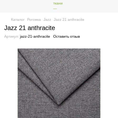
Каталог
Рогожка
Jazz
Jazz 21 anthracite
Jazz 21 anthracite
Артикул:
jazz-21-anthracite
Оставить отзыв