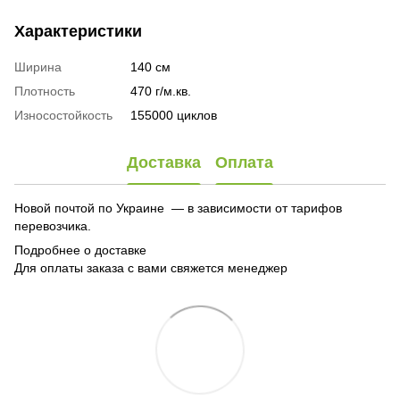
Характеристики
Ширина
140 см
Плотность
470 г/м.кв.
Износостойкость
155000 циклов
Доставка
Оплата
Новой почтой по Украине — в зависимости от тарифов
перевозчика.
Подробнее о доставке
Для оплаты заказа с вами свяжется менеджер