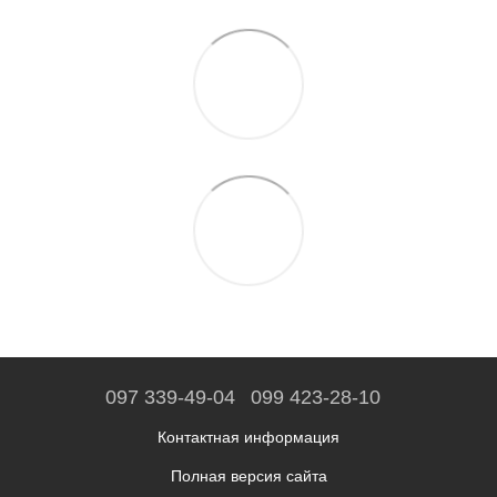
097 339-49-04
099 423-28-10
Контактная информация
Полная версия сайта