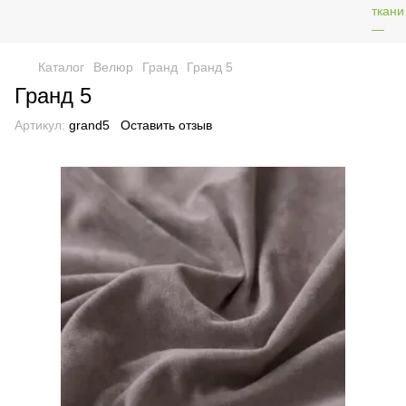
Каталог
Велюр
Гранд
Гранд 5
Гранд 5
Артикул:
grand5
Оставить отзыв