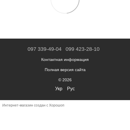
097 339-49-04
099 423-28-10
Контактная информация
Полная версия сайта
© 2026
Укр
Рус
Интернет-магазин создан с Хорошоп