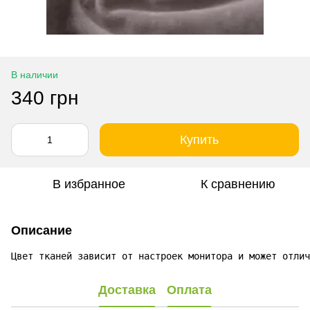
В наличии
340 грн
Купить
В избранное
К сравнению
Описание
Цвет тканей зависит от настроек монитора и может отлич
Доставка
Оплата