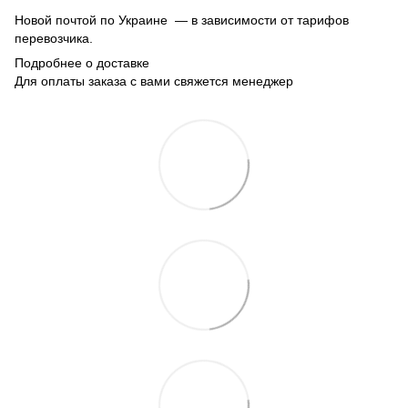
Новой почтой по Украине — в зависимости от тарифов
перевозчика.
Подробнее о доставке
Для оплаты заказа с вами свяжется менеджер