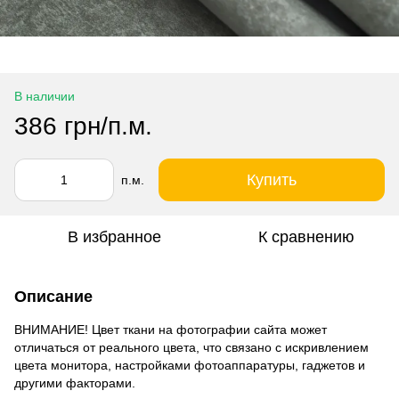
В наличии
386 грн/п.м.
Купить
п.м.
В избранное
К сравнению
Описание
ВНИМАНИЕ! Цвет ткани на фотографии сайта может
отличаться от реального цвета, что связано с искривлением
цвета монитора, настройками фотоаппаратуры, гаджетов и
другими факторами.