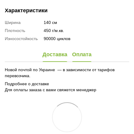
Характеристики
Ширина
140 см
Плотность
450 г/м.кв.
Износостойкость
90000 циклов
Доставка
Оплата
Новой почтой по Украине — в зависимости от тарифов
перевозчика.
Подробнее о доставке
Для оплаты заказа с вами свяжется менеджер