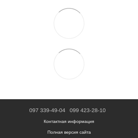
097 339-49-04
099 423-28-10
Контактная информация
Полная версия сайта