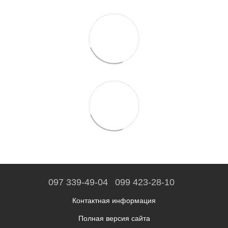
097 339-49-04
099 423-28-10
Контактная информация
Полная версия сайта