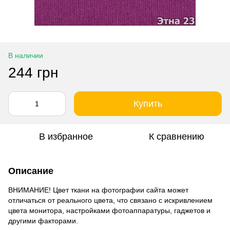
В наличии
244 грн
Купить
В избранное
К сравнению
Описание
ВНИМАНИЕ! Цвет ткани на фотографии сайта может
отличаться от реального цвета, что связано с искривлением
цвета монитора, настройками фотоаппаратуры, гаджетов и
другими факторами.