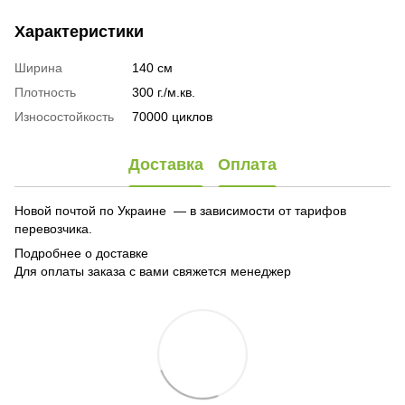
Характеристики
Ширина
140 см
Плотность
300 г./м.кв.
Износостойкость
70000 циклов
Доставка
Оплата
Новой почтой по Украине — в зависимости от тарифов
перевозчика.
Подробнее о доставке
Для оплаты заказа с вами свяжется менеджер