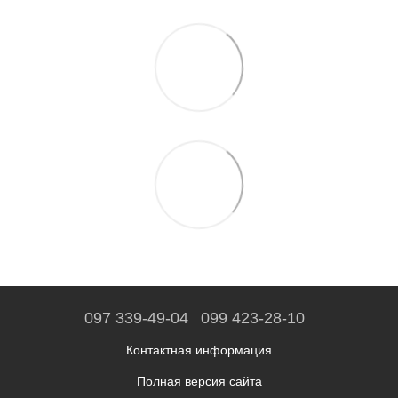
097 339-49-04
099 423-28-10
Контактная информация
Полная версия сайта