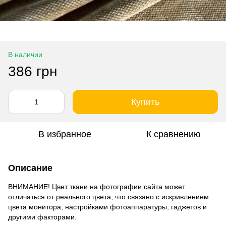
В наличии
386 грн
Купить
В избранное
К сравнению
Описание
ВНИМАНИЕ! Цвет ткани на фотографии сайта может
отличаться от реального цвета, что связано с искривлением
цвета монитора, настройками фотоаппаратуры, гаджетов и
другими факторами.