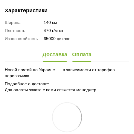
Характеристики
Ширина
140 см
Плотность
470 г/м.кв.
Износостойкость
65000 циклов
Доставка
Оплата
Новой почтой по Украине — в зависимости от тарифов
перевозчика.
Подробнее о доставке
Для оплаты заказа с вами свяжется менеджер