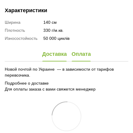
Характеристики
Ширина
140 см
Плотность
330 г/м.кв.
Износостойкость
50 000 циклів
Доставка
Оплата
Новой почтой по Украине — в зависимости от тарифов
перевозчика.
Подробнее о доставке
Для оплаты заказа с вами свяжется менеджер