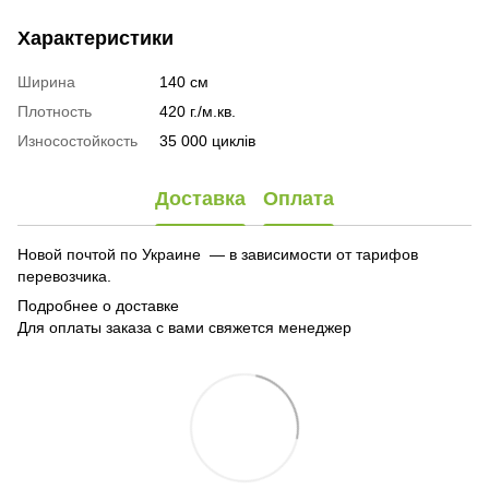
Характеристики
Ширина
140 см
Плотность
420 г./м.кв.
Износостойкость
35 000 циклів
Доставка
Оплата
Новой почтой по Украине — в зависимости от тарифов
перевозчика.
Подробнее о доставке
Для оплаты заказа с вами свяжется менеджер