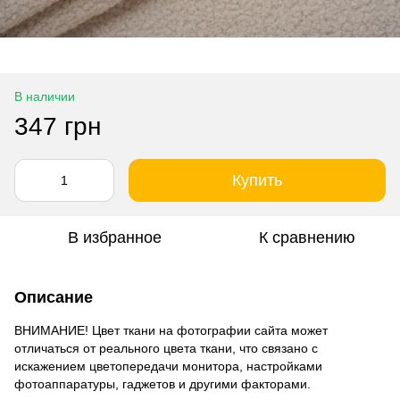
В наличии
347 грн
Купить
В избранное
К сравнению
Описание
ВНИМАНИЕ! Цвет ткани на фотографии сайта может
отличаться от реального цвета ткани, что связано с
искажением цветопередачи монитора, настройками
фотоаппаратуры, гаджетов и другими факторами.