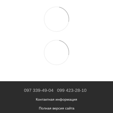
097 339-49-04
099 423-28-10
Контактная информация
Полная версия сайта