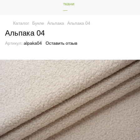
Каталог
Букле
Альпака
Альпака 04
Альпака 04
Артикул:
alpaka04
Оставить отзыв