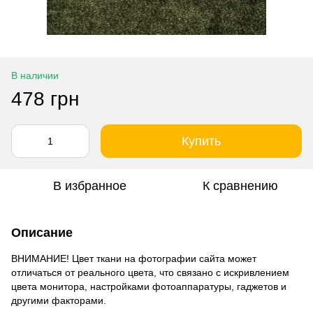
В наличии
478 грн
Купить
В избранное
К сравнению
Описание
ВНИМАНИЕ! Цвет ткани на фотографии сайта может
отличаться от реального цвета, что связано с искривлением
цвета монитора, настройками фотоаппаратуры, гаджетов и
другими факторами.