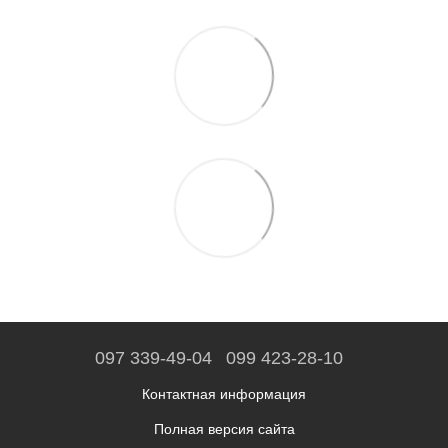
097 339-49-04
099 423-28-10
Контактная информация
Полная версия сайта