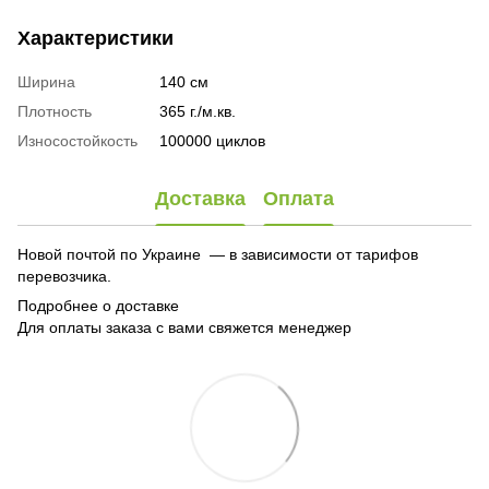
Характеристики
Ширина
140 см
Плотность
365 г./м.кв.
Износостойкость
100000 циклов
Доставка
Оплата
Новой почтой по Украине — в зависимости от тарифов
перевозчика.
Подробнее о доставке
Для оплаты заказа с вами свяжется менеджер