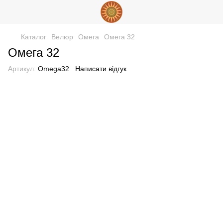
Каталог
Велюр
Омега
Омега 32
Омега 32
Артикул:
Omega32
Написати відгук