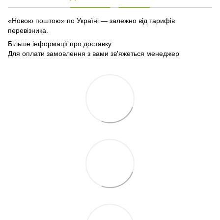
«Новою поштою» по Україні — залежно від тарифів
перевізника.
Більше інформації про доставку
Для оплати замовлення з вами зв'яжеться менеджер