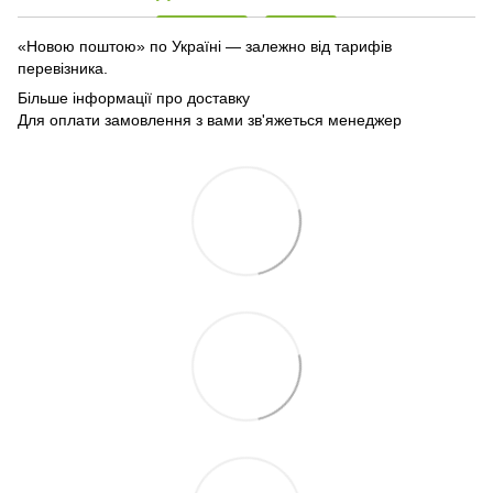
«Новою поштою» по Україні — залежно від тарифів
перевізника.
Більше інформації про доставку
Для оплати замовлення з вами зв'яжеться менеджер