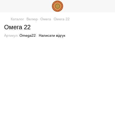
Каталог
Велюр
Омега
Омега 22
Омега 22
Артикул:
Omega22
Написати відгук