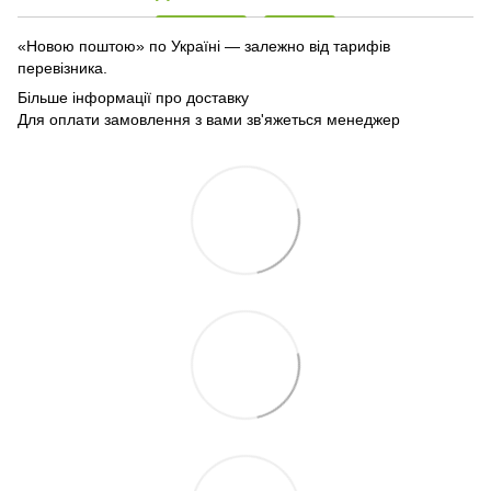
«Новою поштою» по Україні — залежно від тарифів
перевізника.
Більше інформації про доставку
Для оплати замовлення з вами зв'яжеться менеджер