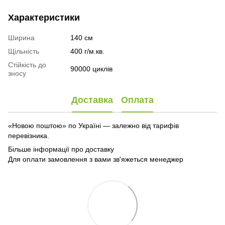
Характеристики
Ширина
140 см
Щільність
400 г/м.кв.
Стійкість до
90000 циклів
зносу
Доставка
Оплата
«Новою поштою» по Україні — залежно від тарифів
перевізника.
Більше інформації про доставку
Для оплати замовлення з вами зв'яжеться менеджер