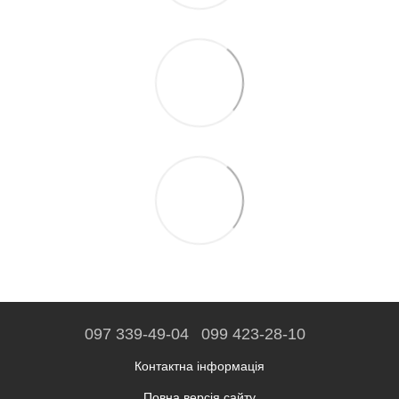
097 339-49-04
099 423-28-10
Контактна інформація
Повна версія сайту