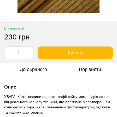
В наявності
230 грн
Купити
До обраного
Порівняти
Опис
УВАГА! Колір тканини на фотографії сайту може відрізнятися
від реального кольору тканини, що пов'язане з спотворенням
кольору монітора, налаштуваннями фотоапаратури, гаджетів
та іншими факторами.