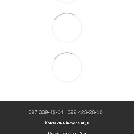
097 339-49-04
099 423-28-10
Контактна інформація
Повна версія сайту