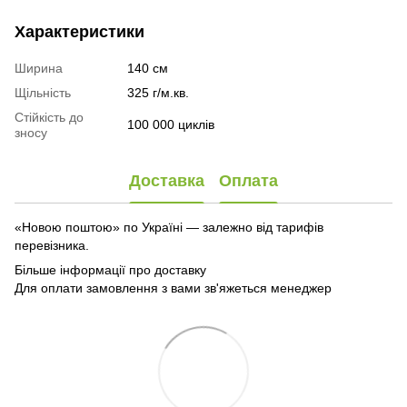
Характеристики
Ширина
140 см
Щільність
325 г/м.кв.
Стійкість до
100 000 циклів
зносу
Доставка
Оплата
«Новою поштою» по Україні — залежно від тарифів
перевізника.
Більше інформації про доставку
Для оплати замовлення з вами зв'яжеться менеджер