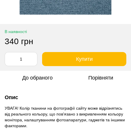
В наявності
340 грн
Купити
До обраного
Порівняти
Опис
УВАГА! Колір тканини на фотографії сайту може відрізнятись
від реального кольору, що пов'язано з викривленням кольору
монітора, налаштуванням фотоапаратури, гаджетів та іншими
факторами.