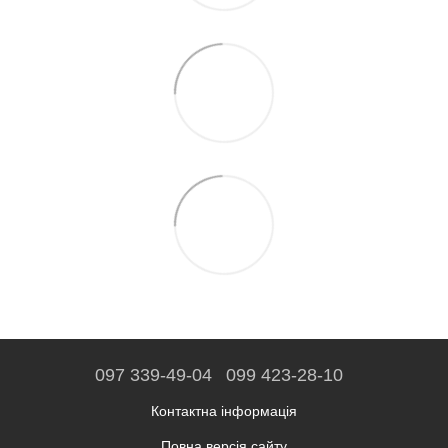
097 339-49-04
099 423-28-10
Контактна інформація
Повна версія сайту