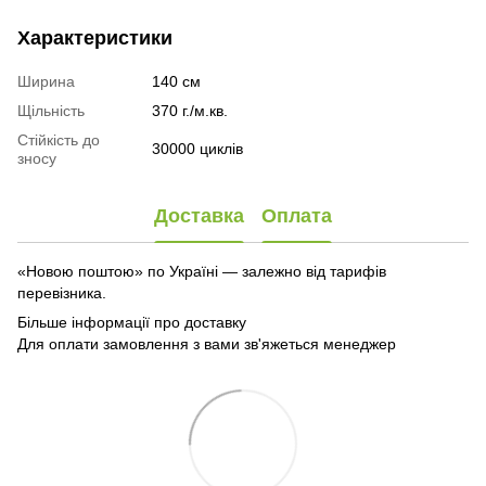
Характеристики
Ширина
140 см
Щільність
370 г./м.кв.
Стійкість до
30000 циклів
зносу
Доставка
Оплата
«Новою поштою» по Україні — залежно від тарифів
перевізника.
Більше інформації про доставку
Для оплати замовлення з вами зв'яжеться менеджер