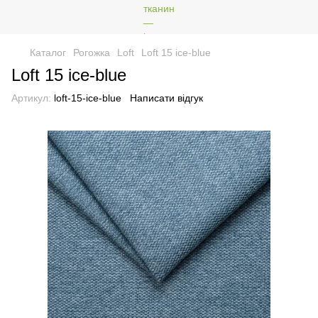
Каталог
Рогожка
Loft
Loft 15 ice-blue
Loft 15 ice-blue
Артикул:
loft-15-ice-blue
Написати відгук