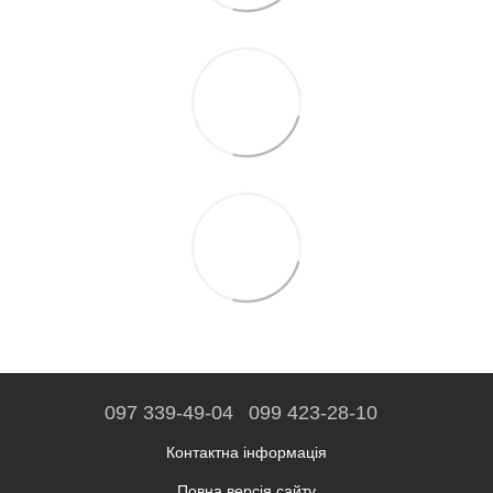
097 339-49-04
099 423-28-10
Контактна інформація
Повна версія сайту