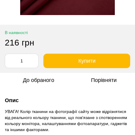
В наявності
216 грн
Купити
До обраного
Порівняти
Опис
УВАГА! Колір тканини на фотографії сайту може відрізнятися
від реального кольору тканини, що пов'язане з спотворенням
кольору монітора, налаштуваннями фотоапаратури, гаджетів
та іншими факторами.