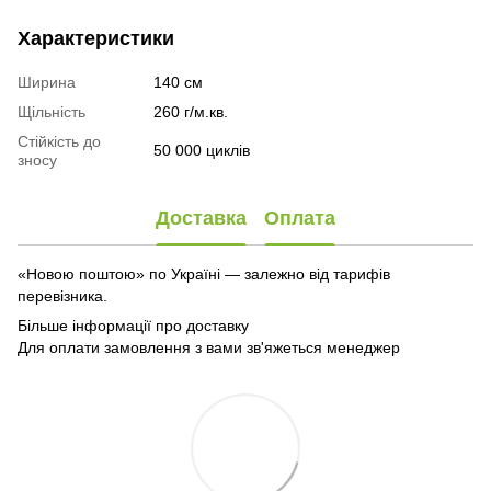
Характеристики
Ширина
140 см
Щільність
260 г/м.кв.
Стійкість до
50 000 циклів
зносу
Доставка
Оплата
«Новою поштою» по Україні — залежно від тарифів
перевізника.
Більше інформації про доставку
Для оплати замовлення з вами зв'яжеться менеджер