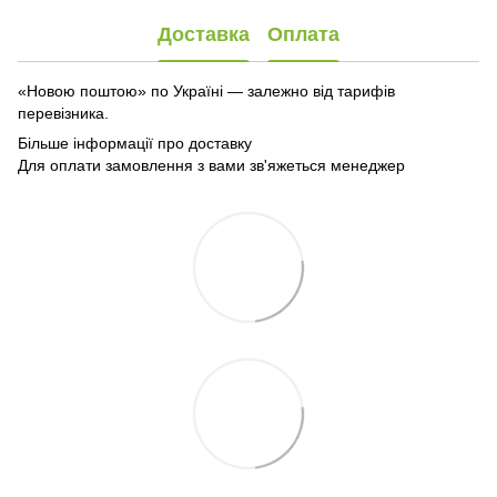
Доставка
Оплата
«Новою поштою» по Україні — залежно від тарифів
перевізника.
Більше інформації про доставку
Для оплати замовлення з вами зв'яжеться менеджер