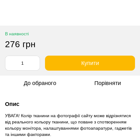
В наявності
276 грн
Купити
До обраного
Порівняти
Опис
УВАГА! Колір тканини на фотографії сайту може відрізнятися
від реального кольору тканини, що поване з спотворенням
кольору монітора, налаштуваннями фотоапаратури, гаджетів
та іншими факторами.