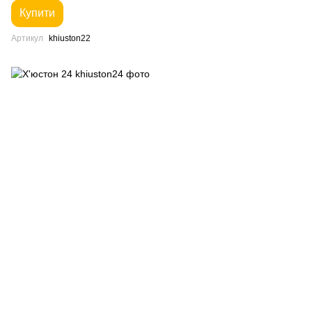
Купити
Артикул
khiuston22