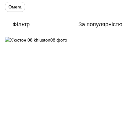
Омега
Фільтр
За популярністю