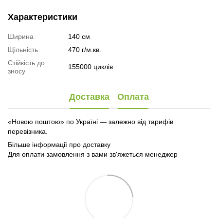
Характеристики
Ширина
140 см
Щільність
470 г/м.кв.
Стійкість до
155000 циклів
зносу
Доставка
Оплата
«Новою поштою» по Україні — залежно від тарифів
перевізника.
Більше інформації про доставку
Для оплати замовлення з вами зв'яжеться менеджер