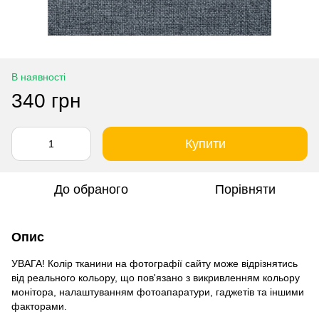
В наявності
340 грн
Купити
До обраного
Порівняти
Опис
УВАГА! Колір тканини на фотографії сайту може відрізнятись
від реального кольору, що пов'язано з викривленням кольору
монітора, налаштуванням фотоапаратури, гаджетів та іншими
факторами.