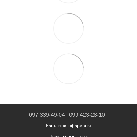
097 339-49-04
099 423-28-10
Контактна інформація
Повна версія сайту