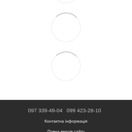
097 339-49-04
099 423-28-10
Контактна інформація
Повна версія сайту