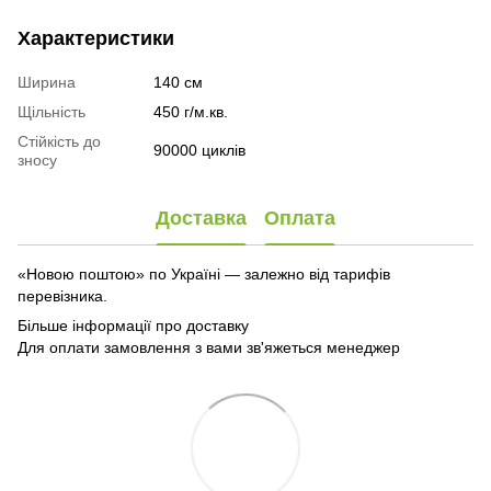
Характеристики
Ширина
140 см
Щільність
450 г/м.кв.
Стійкість до
90000 циклів
зносу
Доставка
Оплата
«Новою поштою» по Україні — залежно від тарифів
перевізника.
Більше інформації про доставку
Для оплати замовлення з вами зв'яжеться менеджер