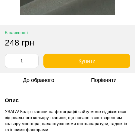
В наявності
248 грн
Купити
До обраного
Порівняти
Опис
УВАГА! Колір тканини на фотографії сайту може відрізнятися
від реального кольору тканини, що поване з спотворенням
кольору монітора, налаштуваннями фотоапаратури, гаджетів
та іншими факторами.