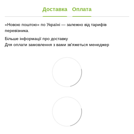
Доставка
Оплата
«Новою поштою» по Україні — залежно від тарифів
перевізника.
Більше інформації про доставку
Для оплати замовлення з вами зв'яжеться менеджер