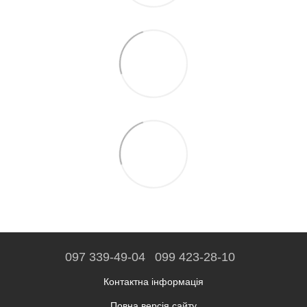
097 339-49-04
099 423-28-10
Контактна інформація
Повна версія сайту