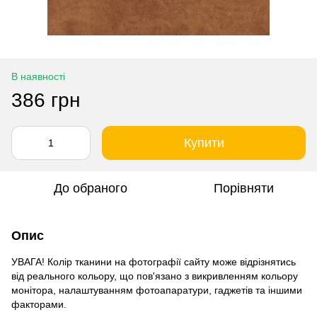
В наявності
386 грн
Купити
До обраного
Порівняти
Опис
УВАГА! Колір тканини на фотографії сайту може відрізнятись
від реального кольору, що пов'язано з викривленням кольору
монітора, налаштуванням фотоапаратури, гаджетів та іншими
факторами.