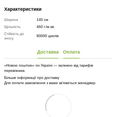
Характеристики
Ширина
140 см
Щільність
460 г./м.кв.
Стійкість до
80000 циклів
зносу
Доставка
Оплата
«Новою поштою» по Україні — залежно від тарифів
перевізника.
Більше інформації про доставку
Для оплати замовлення з вами зв'яжеться менеджер