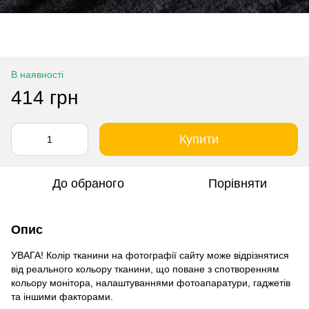
В наявності
414 грн
Купити
До обраного
Порівняти
Опис
УВАГА! Колір тканини на фотографії сайту може відрізнятися
від реального кольору тканини, що поване з спотворенням
кольору монітора, налаштуваннями фотоапаратури, гаджетів
та іншими факторами.