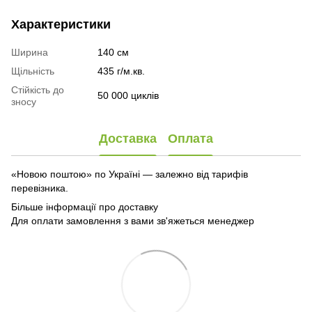
Характеристики
Ширина
140 см
Щільність
435 г/м.кв.
Стійкість до
50 000 циклів
зносу
Доставка
Оплата
«Новою поштою» по Україні — залежно від тарифів
перевізника.
Більше інформації про доставку
Для оплати замовлення з вами зв'яжеться менеджер