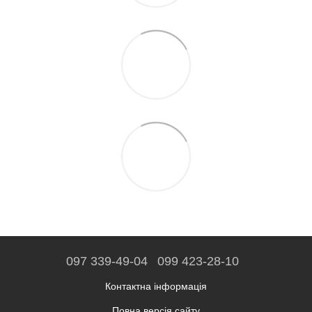
097 339-49-04
099 423-28-10
Контактна інформація
Повна версія сайту