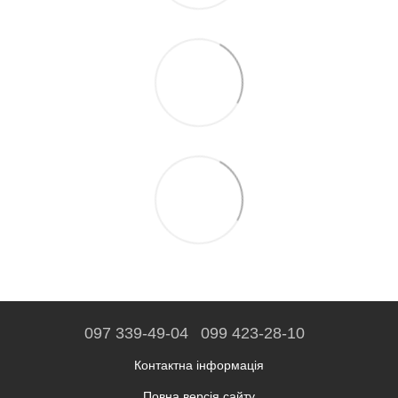
097 339-49-04
099 423-28-10
Контактна інформація
Повна версія сайту