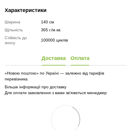
Характеристики
Ширина
140 см
Щільність
365 г./м.кв.
Стійкість до
100000 циклів
зносу
Доставка
Оплата
«Новою поштою» по Україні — залежно від тарифів
перевізника.
Більше інформації про доставку
Для оплати замовлення з вами зв'яжеться менеджер