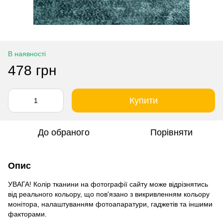
В наявності
478 грн
Купити
До обраного
Порівняти
Опис
УВАГА! Колір тканини на фотографії сайту може відрізнятись
від реального кольору, що пов'язано з викривленням кольору
монітора, налаштуванням фотоапаратури, гаджетів та іншими
факторами.